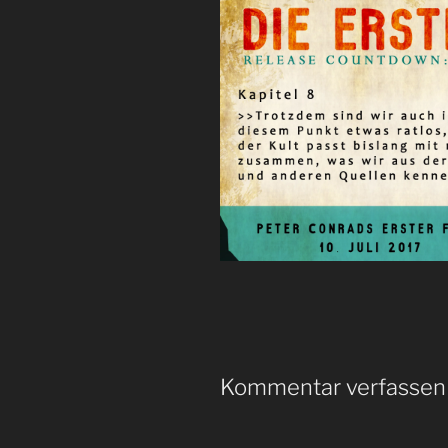
Kommentar verfassen