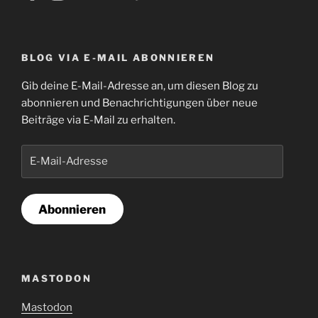
BLOG VIA E-MAIL ABONNIEREN
Gib deine E-Mail-Adresse an, um diesen Blog zu
abonnieren und Benachrichtigungen über neue
Beiträge via E-Mail zu erhalten.
E-
Mail-
Adresse
Abonnieren
MASTODON
Mastodon