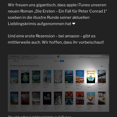
Wir freuen uns gigantisch, dass apple iTunes unseren
neuen Roman „Die Ersten – Ein Fall für Peter Conrad 1“
soeben in die illustre Runde seiner aktuellen
Lieblingskrimis aufgenommen hat ❤
Und eine erste Rezension – bei amazon – gibt es
mittlerweile auch. Wir hoffen, dass ihr vorbeischaut!