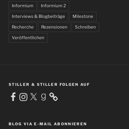
Informium
Informium 2
Interviews & Blogbeiträge
Milestone
Recherche
Rezensionen
Schreiben
Veröffentlichen
STILLER & STILLER FOLGEN AUF
Facebook
Instagram
X
Goodreads
BLOG VIA E-MAIL ABONNIEREN