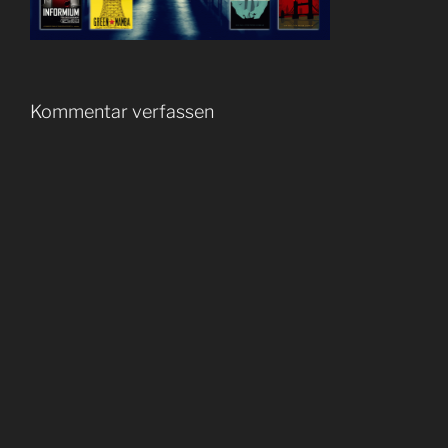
Kommentar verfassen