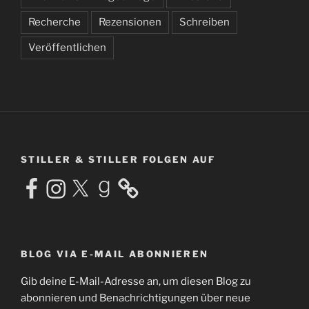
Recherche
Rezensionen
Schreiben
Veröffentlichen
STILLER & STILLER FOLGEN AUF
Facebook
Instagram
X
Goodreads
BLOG VIA E-MAIL ABONNIEREN
Gib deine E-Mail-Adresse an, um diesen Blog zu
abonnieren und Benachrichtigungen über neue