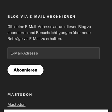
BLOG VIA E-MAIL ABONNIEREN
Gib deine E-Mail-Adresse an, um diesen Blog zu
abonnieren und Benachrichtigungen über neue
Beiträge via E-Mail zu erhalten.
E-
Mail-
Adresse
Abonnieren
MASTODON
Mastodon