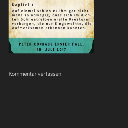
Kommentar verfassen