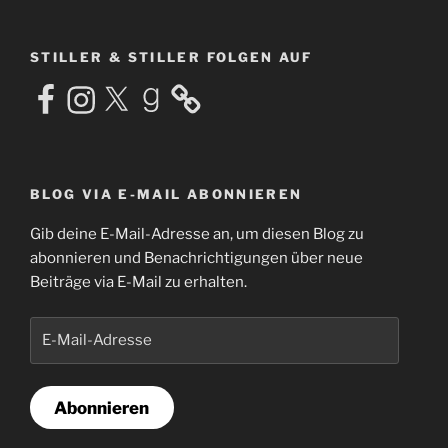
STILLER & STILLER FOLGEN AUF
Facebook
Instagram
X
Goodreads
BLOG VIA E-MAIL ABONNIEREN
Gib deine E-Mail-Adresse an, um diesen Blog zu
abonnieren und Benachrichtigungen über neue
Beiträge via E-Mail zu erhalten.
E-
Mail-
Adresse
Abonnieren