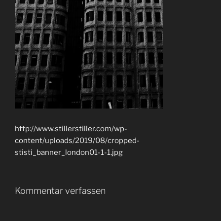
http://www.stillerstiller.com/wp-
content/uploads/2019/08/cropped-
stisti_banner_london01-1-1.jpg
Kommentar verfassen