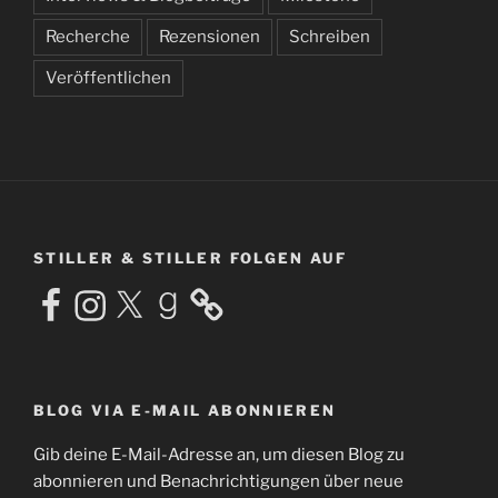
Recherche
Rezensionen
Schreiben
Veröffentlichen
STILLER & STILLER FOLGEN AUF
Facebook
Instagram
X
Goodreads
BLOG VIA E-MAIL ABONNIEREN
Gib deine E-Mail-Adresse an, um diesen Blog zu
abonnieren und Benachrichtigungen über neue