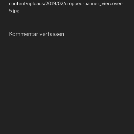
content/uploads/2019/02/cropped-banner_viercover-
5.jpg
Kommentar verfassen