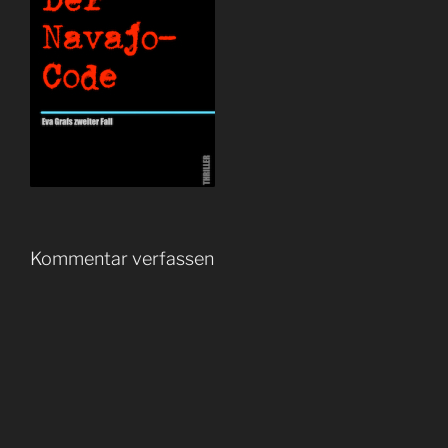
Kommentar verfassen