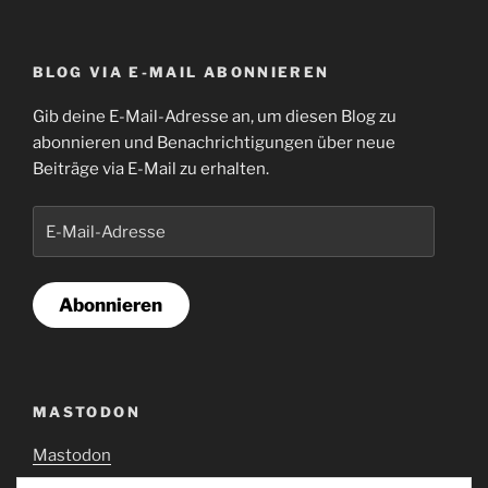
BLOG VIA E-MAIL ABONNIEREN
Gib deine E-Mail-Adresse an, um diesen Blog zu
abonnieren und Benachrichtigungen über neue
Beiträge via E-Mail zu erhalten.
E-
Mail-
Adresse
Abonnieren
MASTODON
Mastodon