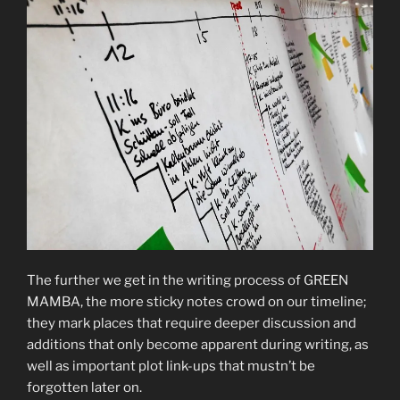
The further we get in the writing process of GREEN
MAMBA, the more sticky notes crowd on our timeline;
they mark places that require deeper discussion and
additions that only become apparent during writing, as
well as important plot link-ups that mustn’t be
forgotten later on.