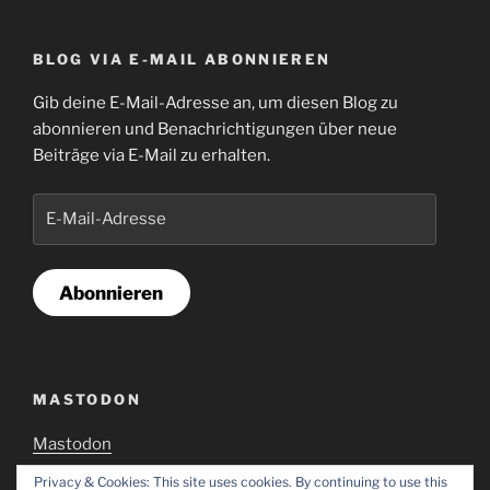
BLOG VIA E-MAIL ABONNIEREN
Gib deine E-Mail-Adresse an, um diesen Blog zu
abonnieren und Benachrichtigungen über neue
Beiträge via E-Mail zu erhalten.
E-
Mail-
Adresse
Abonnieren
MASTODON
Mastodon
Privacy & Cookies: This site uses cookies. By continuing to use this