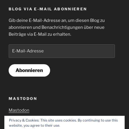
BLOG VIA E-MAIL ABONNIEREN
Gib deine E-Mail-Adresse an, um diesen Blog zu
abonnieren und Benachrichtigungen über neue
Beiträge via E-Mail zu erhalten.
E-
Mail-
Adresse
Abonnieren
MASTODON
Mastodon
Privacy & Cookies: This site uses cookies. By continuing to use this
website, you agree to their use.