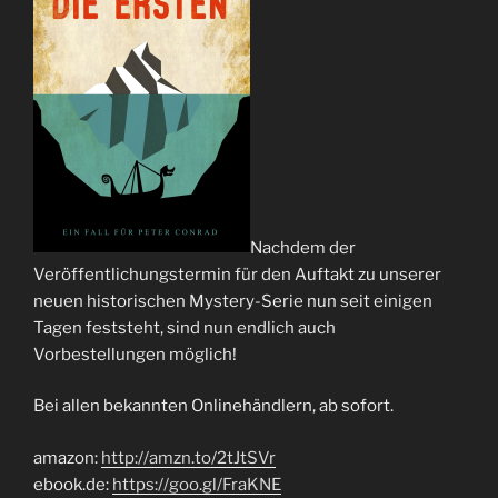
Nachdem der
Veröffentlichungstermin für den Auftakt zu unserer
neuen historischen Mystery-Serie nun seit einigen
Tagen feststeht, sind nun endlich auch
Vorbestellungen möglich!
Bei allen bekannten Onlinehändlern, ab sofort.
amazon:
http://amzn.to/2tJtSVr
ebook.de:
https://goo.gl/FraKNE