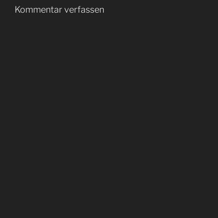
Kommentar verfassen