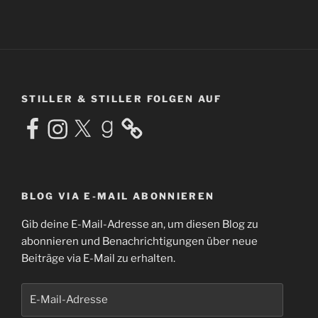
STILLER & STILLER FOLGEN AUF
Facebook
Instagram
X
Goodreads
BLOG VIA E-MAIL ABONNIEREN
Gib deine E-Mail-Adresse an, um diesen Blog zu
abonnieren und Benachrichtigungen über neue
Beiträge via E-Mail zu erhalten.
E-
Mail-