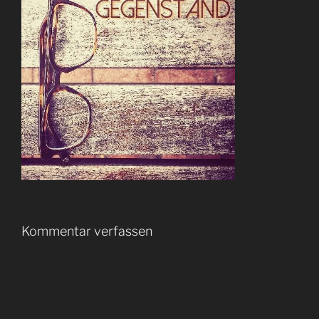
Kommentar verfassen