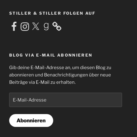
STILLER & STILLER FOLGEN AUF
Facebook
Instagram
X
Goodreads
BLOG VIA E-MAIL ABONNIEREN
Gib deine E-Mail-Adresse an, um diesen Blog zu
abonnieren und Benachrichtigungen über neue
Beiträge via E-Mail zu erhalten.
E-
Mail-
Adresse
Abonnieren