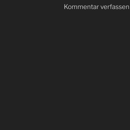
Kommentar verfassen