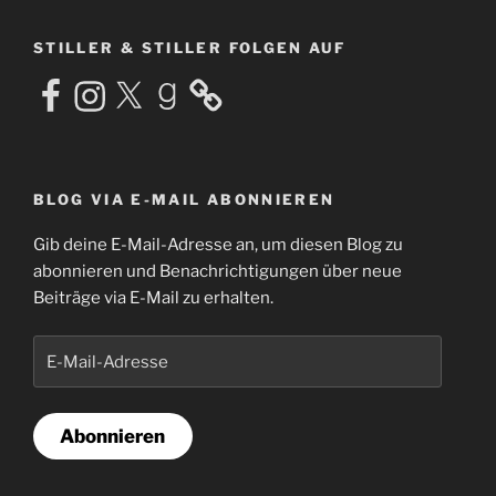
STILLER & STILLER FOLGEN AUF
Facebook
Instagram
X
Goodreads
BLOG VIA E-MAIL ABONNIEREN
Gib deine E-Mail-Adresse an, um diesen Blog zu
abonnieren und Benachrichtigungen über neue
Beiträge via E-Mail zu erhalten.
E-
Mail-
Adresse
Abonnieren