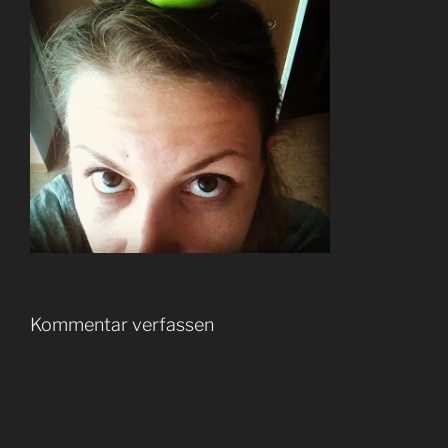
Kommentar verfassen